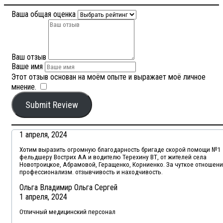
Ваша общая оценка
Ваш отзыв
Ваше имя
Этот отзыв основан на моём опыте и выражает моё личное
мнение.
​
Submit Review
1 апреля, 2024
Хотим выразить огромную благодарность бригаде скорой помощи №1
фельдшеру Вострих АА и водителю Терехину ВТ, от жителей села
Новотроицкое, Абрамовой, Геращенко, Корниенко. За чуткое отношени
профессионализм. отзывчивость и находчивость.
Ольга Владимир Ольга Сергей
1 апреля, 2024
Отличный медицинский персонал