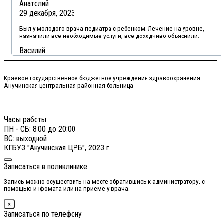
Анатолий
29 декабря, 2023
Был у молодого врача-педиатра с ребенком. Лечение на уровне,
назначили все необходимые услуги, всё доходчиво объяснили.
Василий
Краевое государственное бюджетное учреждение здравоохранения
Анучинская центральная районная больница
Часы работы:
ПН - СБ: 8:00 до 20:00
ВС: выходной
КГБУЗ "Анучинская ЦРБ", 2023 г.
Записаться в поликлинике
Запись можно осуществить на месте обратившись к администратору, с
помощью инфомата или на приеме у врача.
×
Записаться по телефону