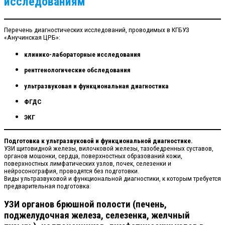
исследованиям
Перечень диагностических исследований, проводимых в КГБУЗ
«Анучинская ЦРБ»:
клинико-лабораторные исследования
рентгенологические обследования
ультразвуковая и функциональная диагностика
ФГДС
ЭКГ
Подготовка к ультразвуковой и функциональной диагностике.
УЗИ щитовидной железы, вилочковой железы, тазобедренных суставов,
органов мошонки, сердца, поверхностных образований кожи,
поверхностных лимфатических узлов, почек, селезенки и
нейросонография, проводятся без подготовки.
Виды ультразвуковой и функциональной диагностики, к которым требуется
предварительная подготовка:
УЗИ органов брюшной полости (печень,
поджелудочная железа, селезенка, желчный